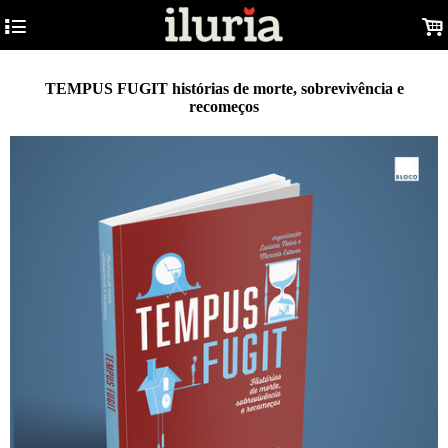
4
.
TEMPUS FUGIT histórias de morte, sobrevivência e
recomeços