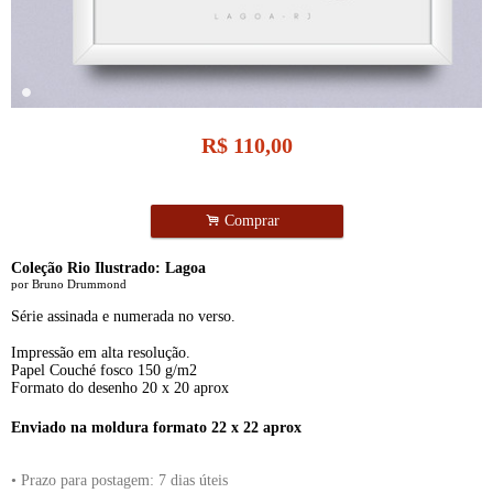
R$
110,00
.
Comprar
Coleção Rio Ilustrado: Lagoa
por Bruno Drummond
Série assinada e numerada no verso.
Impressão em alta resolução.
Papel Couché fosco 150 g/m2
Formato do desenho 20 x 20 aprox
Enviado na moldura formato 22 x 22 aprox
• Prazo para postagem:
7 dias úteis