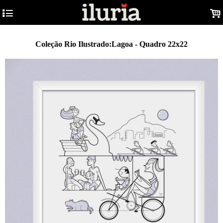
4
.
Coleção Rio Ilustrado:Lagoa - Quadro 22x22